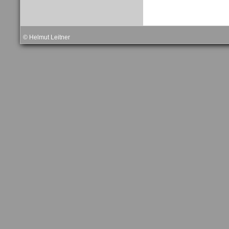
© Helmut Leitner