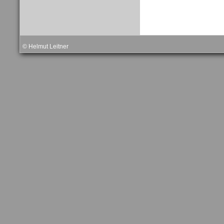
© Helmut Leitner