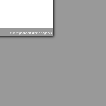
zuletzt geändert: (keine Angabe)